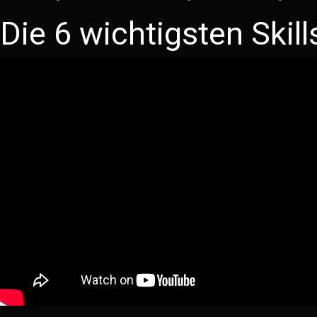
Die 6 wichtigsten Skill