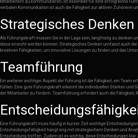
Mitarbeitern zu kommunizieren, ist essentiell für eine erfolgreiche F
verbalen Kommunikation ist auch die Fähigkeit zur aktiven Zuhörerei 
Strategisches Denken
Als Führungskraft müssen Sie in der Lage sein, langfristig zu denken 
diese erreicht werden können. Strategisches Denken umfasst auch die 
kreativen Fähigkeiten, um innovative Lösungen zu finden und das Unt
Teamführung
Ein weiterer wichtiger Aspekt der Führung ist die Fähigkeit, ein Team 
fühlen. Eine gute Führungskraft erkennt die individuellen Stärken und
der Mitarbeiter zu fördern. Teamführung erfordert auch die Fähigkeit,
Entscheidungsfähigke
Eine Führungskraft muss häufig in kurzer Zeit wichtige Entscheidungen 
Entscheidungsfähigkeit hängt eng mit strategischem Denken und Anal
Entscheidung treffen. Zudem ist es wichtig, diese Entscheidungen kla