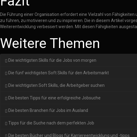
Fazit
Die Führung einer Organisation erfordert eine Vielzahl von Fähigkeit
zu führen, zu motivieren und zu inspirieren. Die in diesem Artikel vorg
Weiterentwicklung verbessert werden. Mit diesen Fähigkeiten ausgestatt
Weitere Themen
Die wichtigsten Skills für die Jobs von morgen
Die fünf wichtigsten Soft Skills für den Arbeitsmarkt
Die wichtigsten Soft Skills, die Arbeitgeber suchen
Die besten Tipps für eine erfolgreiche Jobsuche
Die besten Branchen für Jobs im Ausland
Tipps für die Suche nach dem perfekten Job
Die besten Bücher und Blogs für Karriereentwicklung und -tipps