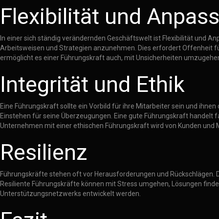
Flexibilität und Anpas
In einer sich ständig verändernden Geschäftswelt ist Flexibilität und
Arbeitsweisen und Strategien anzunehmen. Dies erfordert Offenheit fü
ermöglicht es einer Führungskraft auch, mit Unsicherheiten umzugehe
Integrität und Ethik
Eine Führungskraft sollte ein Vorbild für ihre Mitarbeiter sein und ihn
Einstehen für seine Überzeugungen. Eine gute Führungskraft handelt f
Unternehmen mit einer ethischen Führungskraft wird von Kunden und Mi
Resilienz
Führungskräfte stehen oft vor Herausforderungen und Rückschlägen. Die 
Resiliente Führungskräfte können mit Stress umgehen, Lösungen finden 
Unterstützungsnetzwerks entwickelt werden.