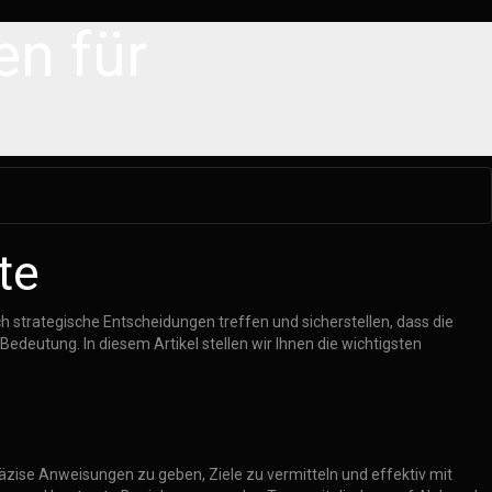
en für
te
 strategische Entscheidungen treffen und sicherstellen, dass die
deutung. In diesem Artikel stellen wir Ihnen die wichtigsten
präzise Anweisungen zu geben, Ziele zu vermitteln und effektiv mit