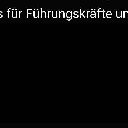
s für Führungskräfte un