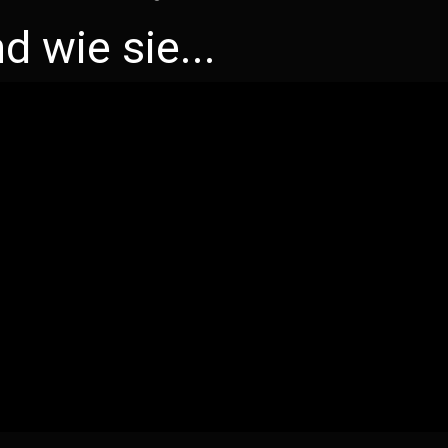
d wie sie...